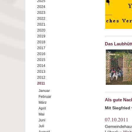
2025
2024
2023
2022
2021
2020
2019
2018
Das Laubhütt
2017
2016
2015
2014
2013
2012
2011
Januar
Februar
Als gute Nac
März
Mit Siegfried 
April
Mai
07.10.2011
Juni
Juli
Gemeindehaus